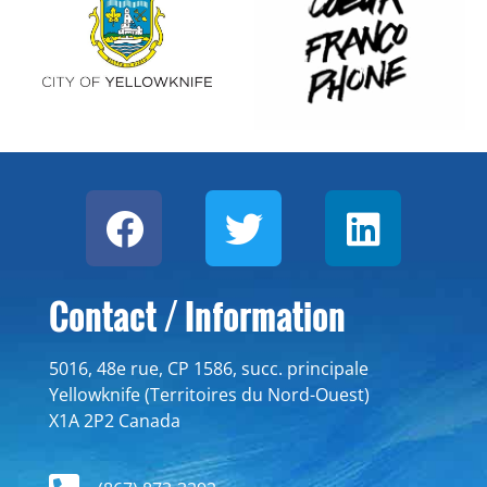
Contact / Information
5016, 48e rue, CP 1586, succ. principale
Yellowknife (Territoires du Nord-Ouest)
X1A 2P2 Canada