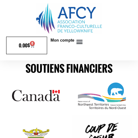
Mon compte
0
0.00
$
SOUTIENS FINANCIERS