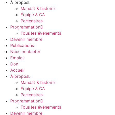
À propos
Mandat & histoire
Équipe & CA
Partenaires
Programmation
Tous les événements
Devenir membre
Publications
Nous contacter
Emploi
Don
Accueil
À propos
Mandat & histoire
Équipe & CA
Partenaires
Programmation
Tous les événements
Devenir membre