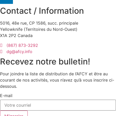
Contact / Information
5016, 48e rue, CP 1586, succ. principale
Yellowknife (Territoires du Nord-Ouest)
X1A 2P2 Canada
(867) 873-3292
dg@afcy.info
Recevez notre bulletin!
Pour joindre la liste de distribution de l’AFCY et être au
courant de nos activités, vous n’avez qu’à vous inscrire ci-
dessous.
E-mail