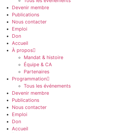
Tous les événements
Devenir membre
Publications
Nous contacter
Emploi
Don
Accueil
À propos
Mandat & histoire
Équipe & CA
Partenaires
Programmation
Tous les événements
Devenir membre
Publications
Nous contacter
Emploi
Don
Accueil