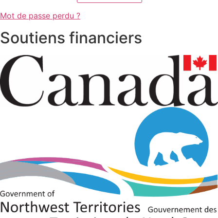
Mot de passe perdu ?
Soutiens financiers