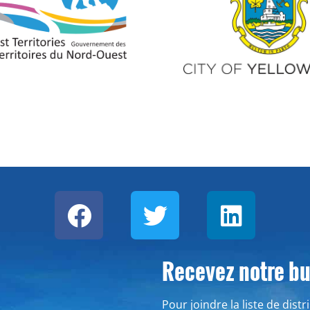
Recevez notre bul
Pour joindre la liste de dist