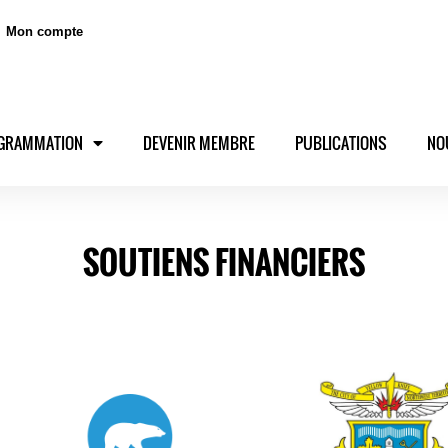
Mon compte
GRAMMATION
DEVENIR MEMBRE
PUBLICATIONS
NO
SOUTIENS FINANCIERS