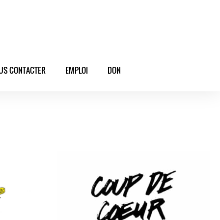
US CONTACTER
EMPLOI
DON