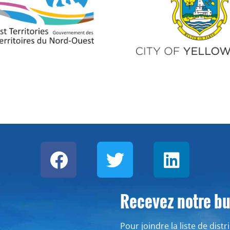
Recevez notre bul
Pour joindre la liste de dist