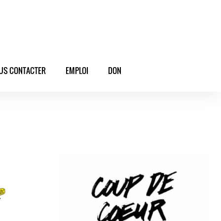
US CONTACTER
EMPLOI
DON