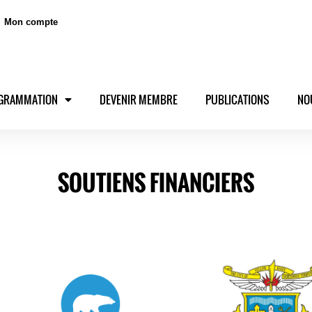
Mon compte
GRAMMATION
DEVENIR MEMBRE
PUBLICATIONS
NO
SOUTIENS FINANCIERS