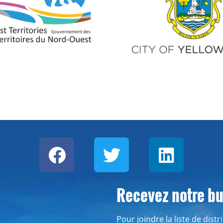
Recevez notre bul
Pour joindre la liste de dist