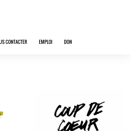
US CONTACTER
EMPLOI
DON