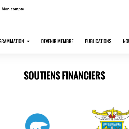
Mon compte
GRAMMATION
DEVENIR MEMBRE
PUBLICATIONS
NO
SOUTIENS FINANCIERS