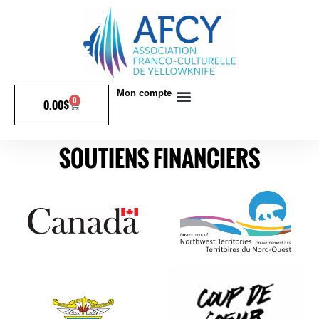
Mon compte
0
0.00
$
SOUTIENS FINANCIERS