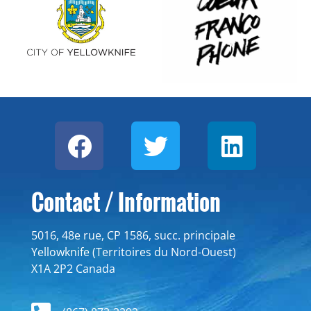
Contact / Information
5016, 48e rue, CP 1586, succ. principale
Yellowknife (Territoires du Nord-Ouest)
X1A 2P2 Canada