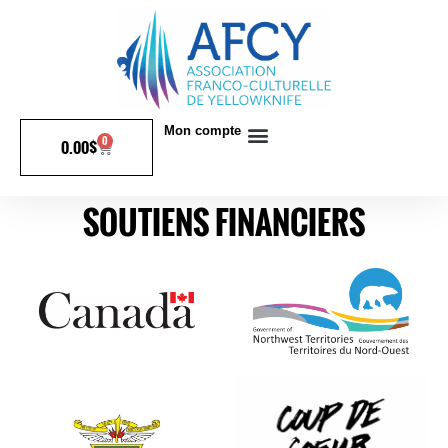
Mon compte
0
0.00
$
SOUTIENS FINANCIERS