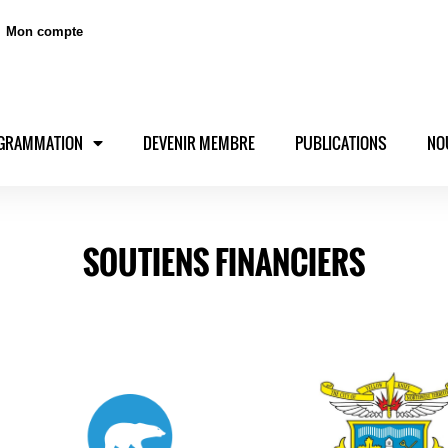
Mon compte
GRAMMATION
DEVENIR MEMBRE
PUBLICATIONS
NO
SOUTIENS FINANCIERS