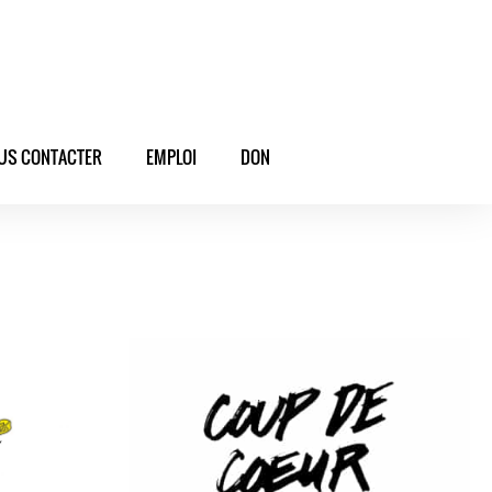
US CONTACTER
EMPLOI
DON