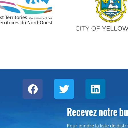
Recevez notre bul
Pour joindre la liste de dist