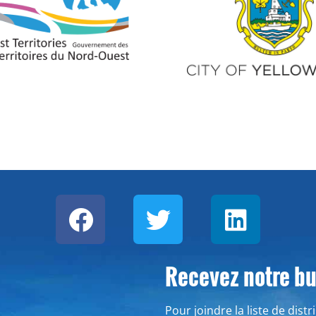
Recevez notre bul
Pour joindre la liste de dist