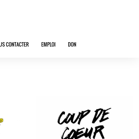
US CONTACTER
EMPLOI
DON