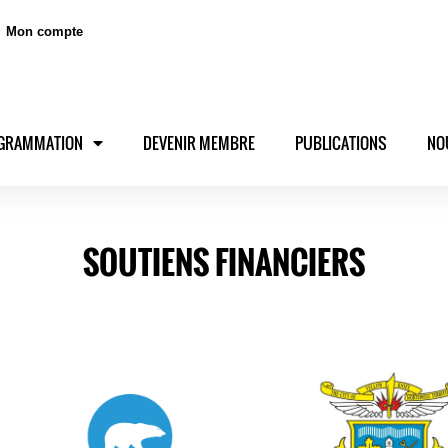
Mon compte
GRAMMATION
DEVENIR MEMBRE
PUBLICATIONS
NO
SOUTIENS FINANCIERS