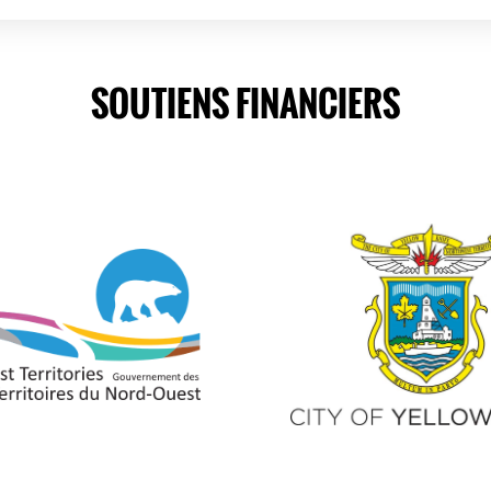
SOUTIENS FINANCIERS