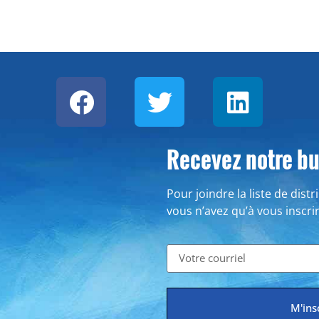
Recevez notre bul
Pour joindre la liste de dist
vous n’avez qu’à vous inscri
M'ins