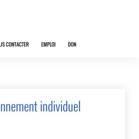
US CONTACTER
EMPLOI
DON
nnement individuel