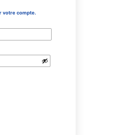
 votre compte.