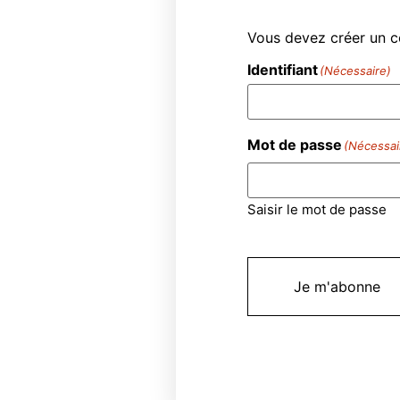
Vous devez créer un 
Identifiant
(Nécessaire)
Mot de passe
(Nécessai
Saisir le mot de passe
Je m'abonne