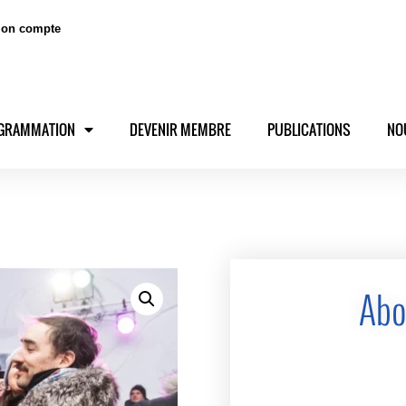
on compte
GRAMMATION
DEVENIR MEMBRE
PUBLICATIONS
NO
Abo