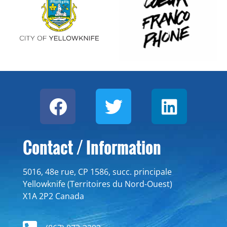
Contact / Information
5016, 48e rue, CP 1586, succ. principale
Yellowknife (Territoires du Nord-Ouest)
X1A 2P2 Canada