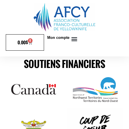
Mon compte
0
0.00
$
SOUTIENS FINANCIERS