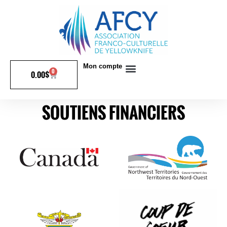
Mon compte
0
0.00
$
SOUTIENS FINANCIERS