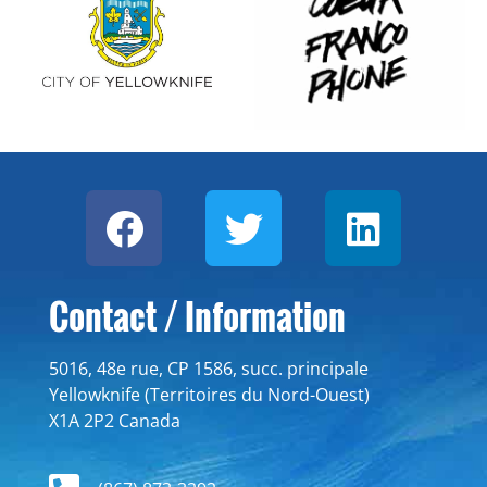
Contact / Information
5016, 48e rue, CP 1586, succ. principale
Yellowknife (Territoires du Nord-Ouest)
X1A 2P2 Canada