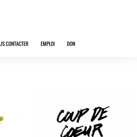
US CONTACTER
EMPLOI
DON