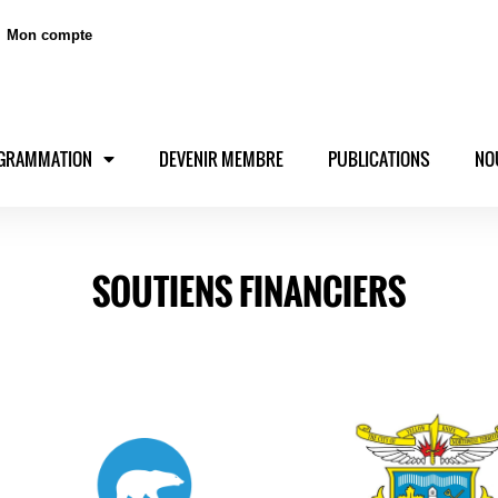
Mon compte
GRAMMATION
DEVENIR MEMBRE
PUBLICATIONS
NO
SOUTIENS FINANCIERS