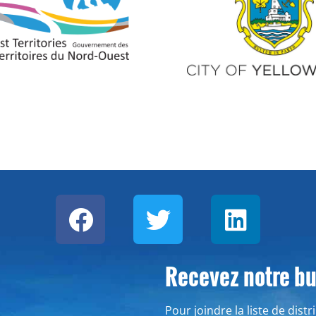
Recevez notre bul
Pour joindre la liste de dist