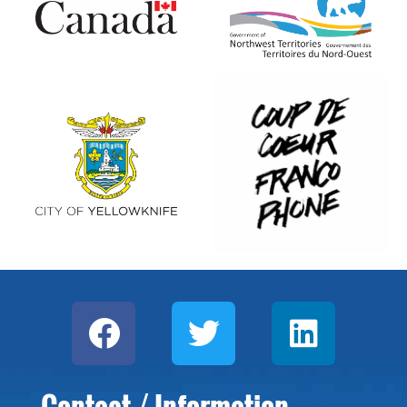
Contact / Information