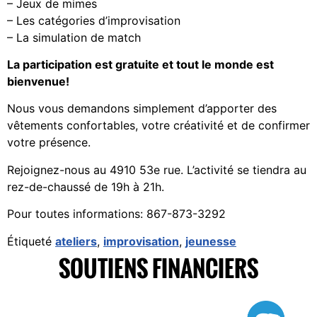
– Jeux de mimes
– Les catégories d’improvisation
– La simulation de match
La participation est gratuite et tout le monde est
bienvenue!
Nous vous demandons simplement d’apporter des
vêtements confortables, votre créativité et de confirmer
votre présence.
Rejoignez-nous au 4910 53e rue. L’activité se tiendra au
rez-de-chaussé de 19h à 21h.
Pour toutes informations: 867-873-3292
Étiqueté
ateliers
,
improvisation
,
jeunesse
SOUTIENS FINANCIERS