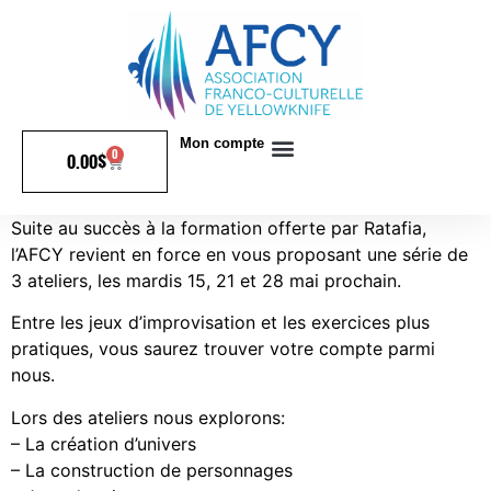
Mon compte
0
0.00
$
Suite au succès à la formation offerte par Ratafia,
l’AFCY revient en force en vous proposant une série de
3 ateliers, les mardis 15, 21 et 28 mai prochain.
Entre les jeux d’improvisation et les exercices plus
pratiques, vous saurez trouver votre compte parmi
nous.
Lors des ateliers nous explorons:
– La création d’univers
– La construction de personnages