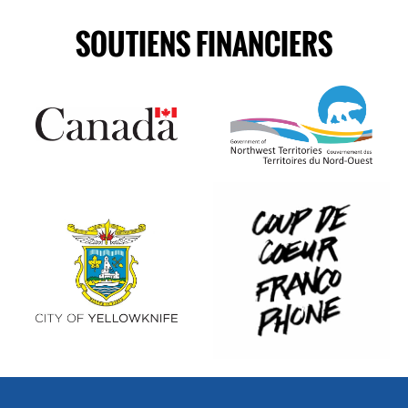
SOUTIENS FINANCIERS